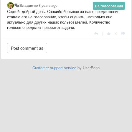
Владимир
8 years ago
На голосовании
Сергей, добрый день. Спасибо большое за ваше предложение,
ставлю его на голосование, чтобы оценить, насколько оно
актуально для других наших пользователей. Количество
голосов определит приоритет задачи.
|
Customer support service
by UserEcho