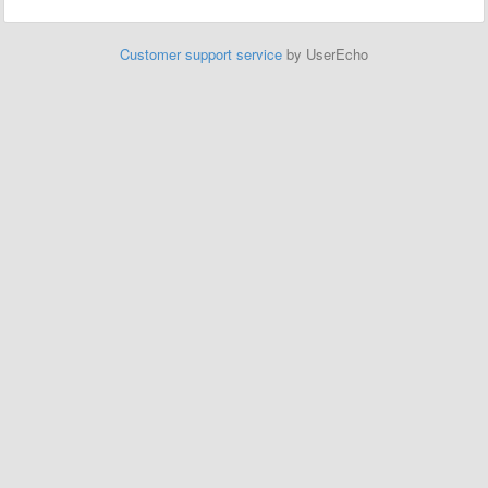
Customer support service
by UserEcho