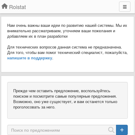
Roistat
Нам очень важны ваши идеи по развитию нашей системы. Мы их
внимательно рассматриваем, уточняем ваши пожелания и
добавляем их в план разработки
Для технических вопросов данная система не предназначена.
Для того, чтобы вам помог технический специалист, пожалуйста,
напишите в поддержку
.
Прежде чем оставить предложение, воспользуйтесь
поиском и посмотрите самые популярные предложения.
Возможно, оно уже существует, и вам останется только
проголосовать за него.