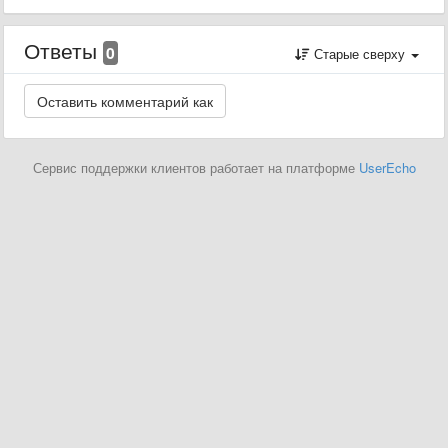
Ответы
0
Старые сверху
Сервис поддержки клиентов работает на платформе
UserEcho